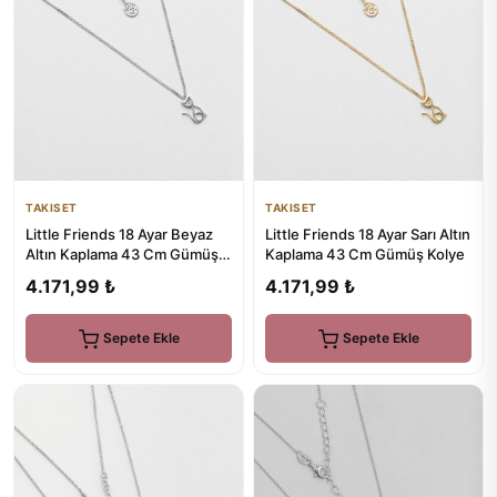
TAKISET
TAKISET
Little Friends 18 Ayar Beyaz
Little Friends 18 Ayar Sarı Altın
Altın Kaplama 43 Cm Gümüş
Kaplama 43 Cm Gümüş Kolye
Kolye
4.171,99 ₺
4.171,99 ₺
Sepete Ekle
Sepete Ekle