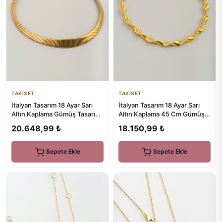
TAKISET
TAKISET
İtalyan Tasarım 18 Ayar Sarı
İtalyan Tasarım 18 Ayar Sarı
Altın Kaplama Gümüş Tasarım
Altın Kaplama 45 Cm Gümüş
Gerdanlık
Gerdanlık
20.648,99 ₺
18.150,99 ₺
Sepete Ekle
Sepete Ekle