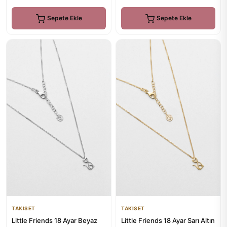
Sepete Ekle
Sepete Ekle
TAKISET
TAKISET
Little Friends 18 Ayar Beyaz
Little Friends 18 Ayar Sarı Altın