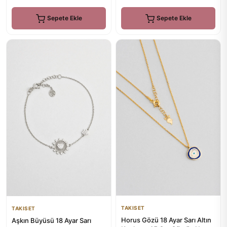
Sepete Ekle
Sepete Ekle
TAKISET
TAKISET
Horus Gözü 18 Ayar Sarı Altın
Aşkın Büyüsü 18 Ayar Sarı