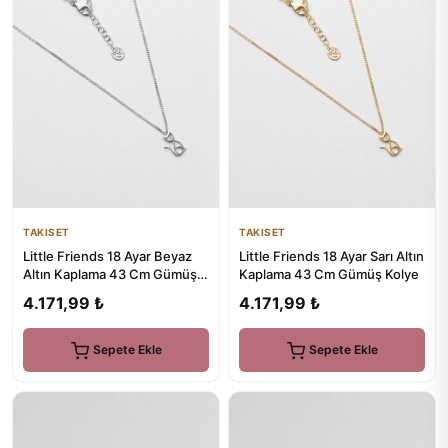
TAKISET
TAKISET
Little Friends 18 Ayar Beyaz
Little Friends 18 Ayar Sarı Altın
Altın Kaplama 43 Cm Gümüş
Kaplama 43 Cm Gümüş Kolye
Kolye
4.171,99 ₺
4.171,99 ₺
Sepete Ekle
Sepete Ekle