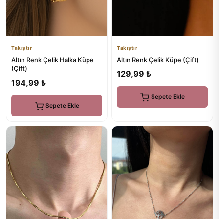
Takıştır
Takıştır
Altın Renk Çelik Halka Küpe
Altın Renk Çelik Küpe (Çift)
(Çift)
129,99 ₺
194,99 ₺
Sepete Ekle
Sepete Ekle