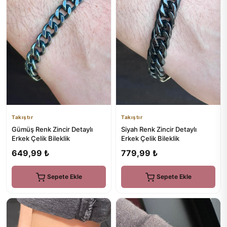
Takıştır
Takıştır
Gümüş Renk Zincir Detaylı
Siyah Renk Zincir Detaylı
Erkek Çelik Bileklik
Erkek Çelik Bileklik
649,99 ₺
779,99 ₺
Sepete Ekle
Sepete Ekle