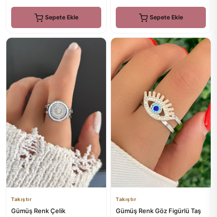
Sepete Ekle
Sepete Ekle
Takıştır
Takıştır
Gümüş Renk Çelik
Gümüş Renk Göz Figürlü Taş