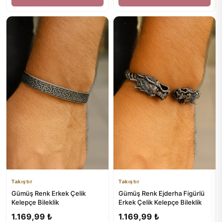
Takıştır
Takıştır
Gümüş Renk Erkek Çelik
Gümüş Renk Ejderha Figürlü
Kelepçe Bileklik
Erkek Çelik Kelepçe Bileklik
1.169,99 ₺
1.169,99 ₺