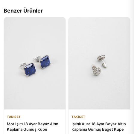
Benzer Ürünler
TAKISET
TAKISET
Mor Işıltı 18 Ayar Beyaz Altın
Işıltılı Aura 18 Ayar Beyaz Altın
Kaplama Gümüş Küpe
Kaplama Gümüş Baget Küpe