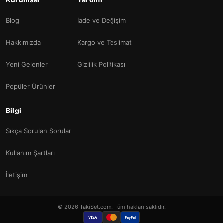
Blog
İade ve Değişim
Hakkımızda
Kargo ve Teslimat
Yeni Gelenler
Gizlilik Politikası
Popüler Ürünler
Bilgi
Sıkça Sorulan Sorular
Kullanım Şartları
İletişim
© 2026 TakiSet.com. Tüm hakları saklıdır.
VISA
PayPal