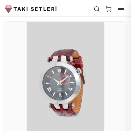
TAKI SETLERİ