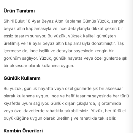
Ürün Tanıtımı
Sihirli Bulut 18 Ayar Beyaz Altın Kaplama Gümüş Yüzük, zengin
beyaz altın kaplamasıyla ve ince detaylarıyla dikkat çeken bir
eşsiz tasarım sunuyor. Bu yüzük, yüksek kaliteli gümüşten
üretilmiş ve 18 ayar beyaz altın kaplamasıyla donatılmıştır. Taş
içermese de, ince işçilik ve detaylar sayesinde zengin bir
görünüm sağlıyor. Yüzük, günlük hayatta veya özel günlerde şık
bir aksesuar olarak kullanıma uygun.
Günlük Kullanım
Bu yüzük, günlük hayatta veya özel günlerde şık bir aksesuar
olarak kullanıma uygun. Ince ve hafif tasarımı sayesinde her türlü
kıyafetle uyum sağlıyor. Günlük dışarı çıkışlarda, iş ortamında
veya özel davetlerde rahatlıkla takabilirsiniz. Yüzük, her türlü el
büyüklüğüne uygun olarak üretilmiş ve rahatlıkla takılabilir.
Kombin Önerileri