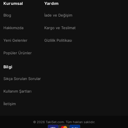
Kurumsal
Yardım
Blog
İade ve Değişim
Hakkımızda
Kargo ve Teslimat
Yeni Gelenler
Gizlilik Politikası
Popüler Ürünler
Bilgi
Sıkça Sorulan Sorular
Kullanım Şartları
İletişim
© 2026 TakiSet.com. Tüm hakları saklıdır.
VISA