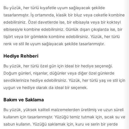
Bu yüzük, her türlü kıyafetle uyum sağlayacak şekilde
tasarlanmıştır. İş ortamında, klasik bir bluz veya ceketle kombine
edebilirsiniz. Özel davetlerde ise, bir elbisayla veya bir kokteyl
elbisesiyle kombine edebilirsiniz. Günlük dışarı çıkışlarda ise, bir
tişört veya bir gömlekle kombine edebilirsiniz. Yüzük, her türlü
renk ve stil ile uyum sağlayacak şekilde tasarlanmıştır.
Hediye Rehberi
Bu yüzük, her türlü özel gün için ideal bir hediye seçeneği.
Doğum günleri, nişanlar, düğünler veya diğer özel günlerde
sevdiklerinize hediye edebilirsiniz. Yüzük, her türlü yaş ve stil için
uygun ve hediye olarak da ideal bir seçenek.
Bakım ve Saklama
Bu yüzük, yüksek kaliteli malzemelerden üretilmiş ve uzun süreli
kullanım için tasarlanmıştır. Yüzüğü temiz tutmak için, sıcak su ve
sabun kullanın. Yüzüğü saklamak için, kuru ve serin bir yerde