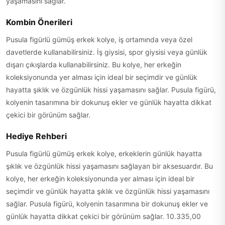
yaşamasını sağlar.
Kombin Önerileri
Pusula figürlü gümüş erkek kolye, iş ortamında veya özel
davetlerde kullanabilirsiniz. İş giysisi, spor giysisi veya günlük
dışarı çıkışlarda kullanabilirsiniz. Bu kolye, her erkeğin
koleksiyonunda yer alması için ideal bir seçimdir ve günlük
hayatta şıklık ve özgünlük hissi yaşamasını sağlar. Pusula figürü,
kolyenin tasarımına bir dokunuş ekler ve günlük hayatta dikkat
çekici bir görünüm sağlar.
Hediye Rehberi
Pusula figürlü gümüş erkek kolye, erkeklerin günlük hayatta
şıklık ve özgünlük hissi yaşamasını sağlayan bir aksesuardır. Bu
kolye, her erkeğin koleksiyonunda yer alması için ideal bir
seçimdir ve günlük hayatta şıklık ve özgünlük hissi yaşamasını
sağlar. Pusula figürü, kolyenin tasarımına bir dokunuş ekler ve
günlük hayatta dikkat çekici bir görünüm sağlar. 10.335,00