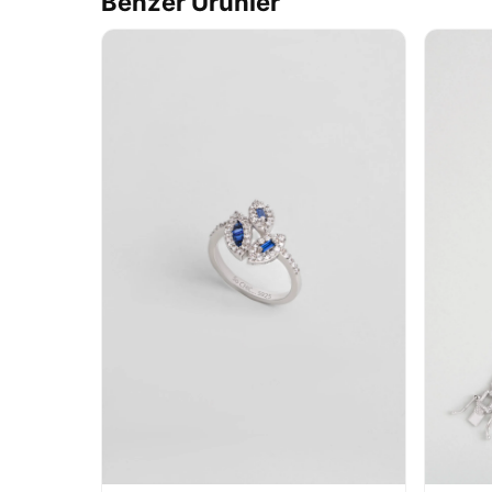
Benzer Ürünler