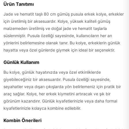
Ürün Tanıtımı
Jade ve hematit taşlı 80 cm gümüş pusula erkek kolye, erkekler
için üretilmiş bir aksesuardır. Kolye, yüksek kaliteli gümüş
malzemeden üretilmiş ve doğal jade ve hematit taşlarla
süslenmiştir. Pusula özelliği sayesinde, kullanıcıların her an
yönlerini belirlemesine olanak tanır. Bu kolye, erkeklerin günlük
hayatta veya özel günlerde giymek için ideal bir seçenektir.
Günlük Kullanım
Bu kolye, günlük hayatınızda veya özel etkinliklerde
giyebileceğiniz bir aksesuardır. Pusula özelliği sayesinde,
seyahatler veya dışarı çıkışlarda yön belirlemeniz için pratik bir
araç sağlar. Kolye, her erkek kiymetini artıracak ve şık bir
görünüm kazandırır. Günlük kıyafetlerinizle veya daha formal
kıyafetlerinizle kolayca kombine edilebilir.
Kombin Önerileri