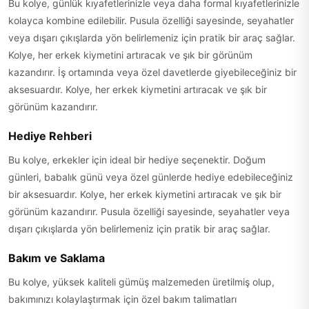
Bu kolye, günlük kıyafetlerinizle veya daha formal kıyafetlerinizle
kolayca kombine edilebilir. Pusula özelliği sayesinde, seyahatler
veya dışarı çıkışlarda yön belirlemeniz için pratik bir araç sağlar.
Kolye, her erkek kiymetini artıracak ve şık bir görünüm
kazandırır. İş ortamında veya özel davetlerde giyebileceğiniz bir
aksesuardır. Kolye, her erkek kiymetini artıracak ve şık bir
görünüm kazandırır.
Hediye Rehberi
Bu kolye, erkekler için ideal bir hediye seçenektir. Doğum
günleri, babalık günü veya özel günlerde hediye edebileceğiniz
bir aksesuardır. Kolye, her erkek kiymetini artıracak ve şık bir
görünüm kazandırır. Pusula özelliği sayesinde, seyahatler veya
dışarı çıkışlarda yön belirlemeniz için pratik bir araç sağlar.
Bakım ve Saklama
Bu kolye, yüksek kaliteli gümüş malzemeden üretilmiş olup,
bakımınızı kolaylaştırmak için özel bakım talimatları