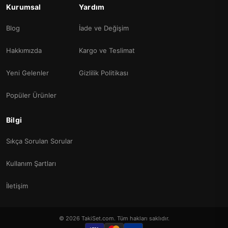
Kurumsal
Yardım
Blog
İade ve Değişim
Hakkımızda
Kargo ve Teslimat
Yeni Gelenler
Gizlilik Politikası
Popüler Ürünler
Bilgi
Sıkça Sorulan Sorular
Kullanım Şartları
İletişim
© 2026 TakiSet.com. Tüm hakları saklıdır.