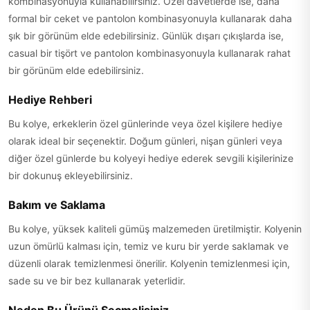
kombinasyonuyla kullanabilirsiniz. Özel davetlerde ise, daha
formal bir ceket ve pantolon kombinasyonuyla kullanarak daha
şık bir görünüm elde edebilirsiniz. Günlük dışarı çıkışlarda ise,
casual bir tişört ve pantolon kombinasyonuyla kullanarak rahat
bir görünüm elde edebilirsiniz.
Hediye Rehberi
Bu kolye, erkeklerin özel günlerinde veya özel kişilere hediye
olarak ideal bir seçenektir. Doğum günleri, nişan günleri veya
diğer özel günlerde bu kolyeyi hediye ederek sevgili kişilerinize
bir dokunuş ekleyebilirsiniz.
Bakım ve Saklama
Bu kolye, yüksek kaliteli gümüş malzemeden üretilmiştir. Kolyenin
uzun ömürlü kalması için, temiz ve kuru bir yerde saklamak ve
düzenli olarak temizlenmesi önerilir. Kolyenin temizlenmesi için,
sade su ve bir bez kullanarak yeterlidir.