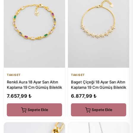
TAKISET
TAKISET
Renkli Aura 18 Ayar Sarı Altın
Baget Çiçeği 18 Ayar Sarı Altın
Kaplama 19 Cm Gümüş Bileklik
Kaplama 19 Cm Gümüş Bileklik
7.657,99 ₺
6.877,99 ₺
Sepete Ekle
Sepete Ekle