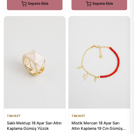
Sepete Ekle
Sepete Ekle
TAKISET
TAKISET
Saklı Mektup 18 Ayar Sarı Altın
Mistik Mercan 18 Ayar Sarı
Kaplama Gümüş Yüzük
Altın Kaplama 19 Cm Gümüş
Bileklik