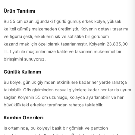
Ürün Tanıtımı
Bu 55 cm uzunluğundaki figürlü gümüş erkek kolye, yüksek
kaliteli gümüş malzemeden üretilmiştir. Kolyenin detaylı tasarımı
ve figürlü şekli, erkeklerin şık ve sofistike bir görünüm
kazandırmak için özel olarak tasarlanmıştır. Kolyenin 23.835,00
TL fiyatı ile müşterilerimize kalite ve tasarımın mükemmel bir
birleşimini sunuyoruz.
Günlük Kullanım
Bu kolye, günlük giyimden etkinliklere kadar her yerde rahatça
takılabilir. Ofis giyiminden casual giyimlere kadar her tarzla uyum
sağlar. Kolyenin 55 cm uzunluğu, kolayca ayarlanabilir ve her
büyüklükteki erkekler tarafından rahatça takılabilir.
Kombin Önerileri
İş ortamında, bu kolyeyi basit bir gömlek ve pantolon