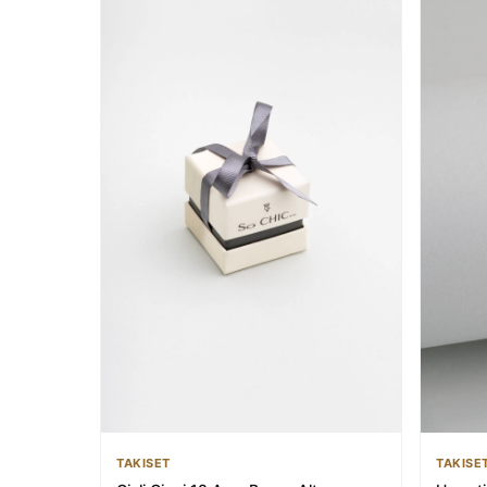
TAKISET
TAKISE