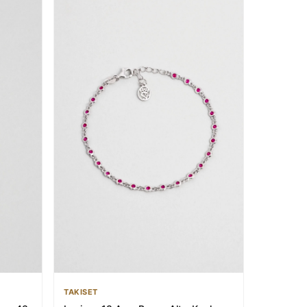
TAKISET