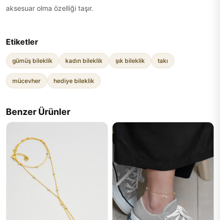
aksesuar olma özelliği taşır.
Etiketler
gümüş bileklik
kadın bileklik
şık bileklik
takı
mücevher
hediye bileklik
Benzer Ürünler