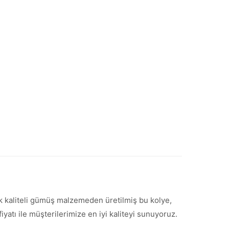
k kaliteli gümüş malzemeden üretilmiş bu kolye,
iyatı ile müşterilerimize en iyi kaliteyi sunuyoruz.