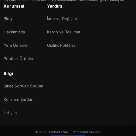
Kurumsal
Yardım
Blog
İade ve Değişim
Hakkımızda
Kargo ve Teslimat
Yeni Gelenler
Gizlilik Politikası
Popüler Ürünler
Bilgi
Sıkça Sorulan Sorular
Kullanım Şartları
İletişim
© 2026 TakiSet.com. Tüm hakları saklıdır.