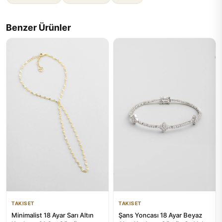
Benzer Ürünler
TAKISET
TAKISET
Minimalist 18 Ayar Sarı Altın
Şans Yoncası 18 Ayar Beyaz