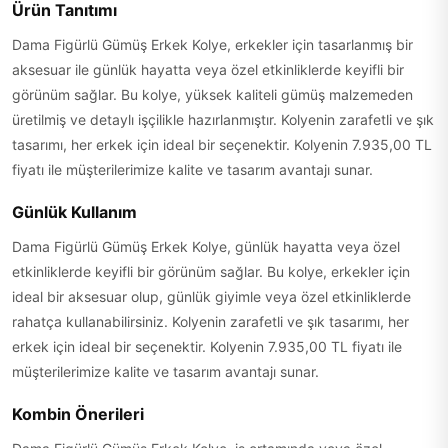
Ürün Tanıtımı
Dama Figürlü Gümüş Erkek Kolye, erkekler için tasarlanmış bir
aksesuar ile günlük hayatta veya özel etkinliklerde keyifli bir
görünüm sağlar. Bu kolye, yüksek kaliteli gümüş malzemeden
üretilmiş ve detaylı işçilikle hazırlanmıştır. Kolyenin zarafetli ve şık
tasarımı, her erkek için ideal bir seçenektir. Kolyenin 7.935,00 TL
fiyatı ile müşterilerimize kalite ve tasarım avantajı sunar.
Günlük Kullanım
Dama Figürlü Gümüş Erkek Kolye, günlük hayatta veya özel
etkinliklerde keyifli bir görünüm sağlar. Bu kolye, erkekler için
ideal bir aksesuar olup, günlük giyimle veya özel etkinliklerde
rahatça kullanabilirsiniz. Kolyenin zarafetli ve şık tasarımı, her
erkek için ideal bir seçenektir. Kolyenin 7.935,00 TL fiyatı ile
müşterilerimize kalite ve tasarım avantajı sunar.
Kombin Önerileri