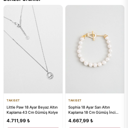
TAKISET
TAKISET
Little Paw 18 Ayar Beyaz Altın
Sophia 18 Ayar Sarı Altın
Kaplama 43 Cm Gümüş Kolye
Kaplama 18 Cm Gümüş İnci
Bileklik
4.711,99 ₺
4.667,99 ₺