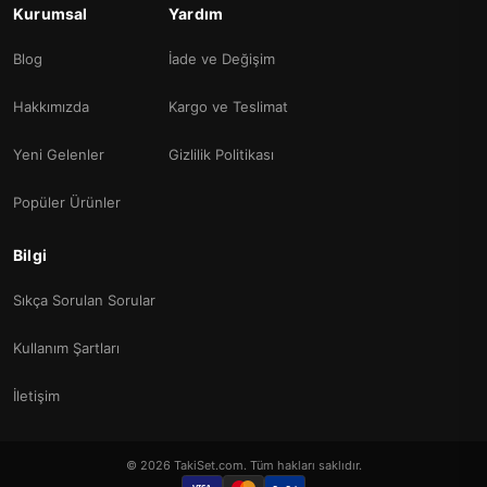
Kurumsal
Yardım
Blog
İade ve Değişim
Hakkımızda
Kargo ve Teslimat
Yeni Gelenler
Gizlilik Politikası
Popüler Ürünler
Bilgi
Sıkça Sorulan Sorular
Kullanım Şartları
İletişim
© 2026 TakiSet.com. Tüm hakları saklıdır.