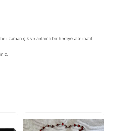
her zaman şık ve anlamlı bir hediye alternatifi
niz.