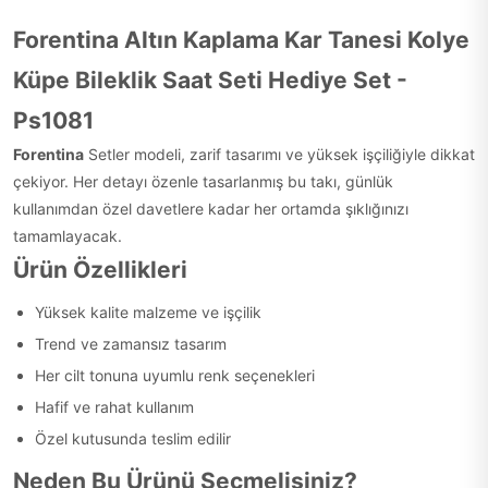
Forentina Altın Kaplama Kar Tanesi Kolye
Küpe Bileklik Saat Seti Hediye Set -
Ps1081
Forentina
Setler modeli, zarif tasarımı ve yüksek işçiliğiyle dikkat
çekiyor. Her detayı özenle tasarlanmış bu takı, günlük
kullanımdan özel davetlere kadar her ortamda şıklığınızı
tamamlayacak.
Ürün Özellikleri
Yüksek kalite malzeme ve işçilik
Trend ve zamansız tasarım
Her cilt tonuna uyumlu renk seçenekleri
Hafif ve rahat kullanım
Özel kutusunda teslim edilir
Neden Bu Ürünü Seçmelisiniz?