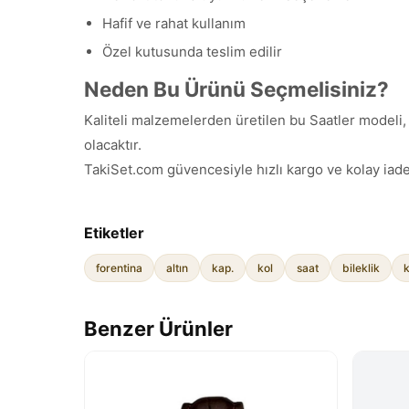
Hafif ve rahat kullanım
Özel kutusunda teslim edilir
Neden Bu Ürünü Seçmelisiniz?
Kaliteli malzemelerden üretilen bu Saatler modeli, 
olacaktır.
TakiSet.com güvencesiyle hızlı kargo ve kolay iade
Etiketler
forentina
altın
kap.
kol
saat
bileklik
Benzer Ürünler