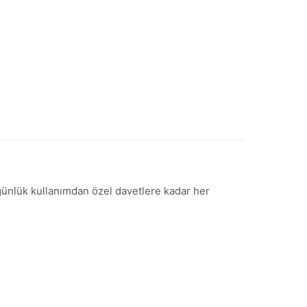
, günlük kullanımdan özel davetlere kadar her