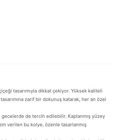
içeği tasarımıyla dikkat çekiyor. Yüksek kaliteli
tasarımına zarif bir dokunuş katarak, her an özel
gecelerde de tercih edilebilir. Kaplanmış yüzey
nem verilen bu kolye, özenle tasarlanmış