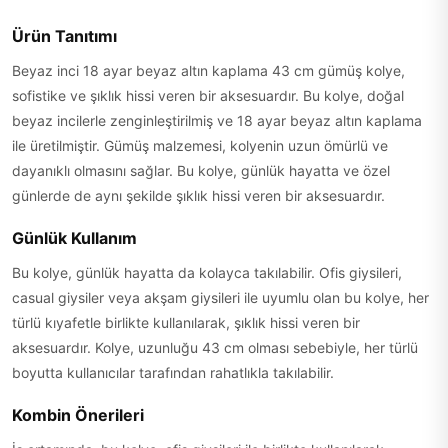
Ürün Tanıtımı
Beyaz inci 18 ayar beyaz altın kaplama 43 cm gümüş kolye,
sofistike ve şıklık hissi veren bir aksesuardır. Bu kolye, doğal
beyaz incilerle zenginleştirilmiş ve 18 ayar beyaz altın kaplama
ile üretilmiştir. Gümüş malzemesi, kolyenin uzun ömürlü ve
dayanıklı olmasını sağlar. Bu kolye, günlük hayatta ve özel
günlerde de aynı şekilde şıklık hissi veren bir aksesuardır.
Günlük Kullanım
Bu kolye, günlük hayatta da kolayca takılabilir. Ofis giysileri,
casual giysiler veya akşam giysileri ile uyumlu olan bu kolye, her
türlü kıyafetle birlikte kullanılarak, şıklık hissi veren bir
aksesuardır. Kolye, uzunluğu 43 cm olması sebebiyle, her türlü
boyutta kullanıcılar tarafından rahatlıkla takılabilir.
Kombin Önerileri