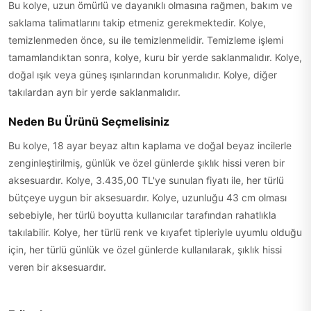
Bu kolye, uzun ömürlü ve dayanıklı olmasına rağmen, bakım ve
saklama talimatlarını takip etmeniz gerekmektedir. Kolye,
temizlenmeden önce, su ile temizlenmelidir. Temizleme işlemi
tamamlandıktan sonra, kolye, kuru bir yerde saklanmalıdır. Kolye,
doğal ışık veya güneş ışınlarından korunmalıdır. Kolye, diğer
takılardan ayrı bir yerde saklanmalıdır.
Neden Bu Ürünü Seçmelisiniz
Bu kolye, 18 ayar beyaz altın kaplama ve doğal beyaz incilerle
zenginleştirilmiş, günlük ve özel günlerde şıklık hissi veren bir
aksesuardır. Kolye, 3.435,00 TL'ye sunulan fiyatı ile, her türlü
bütçeye uygun bir aksesuardır. Kolye, uzunluğu 43 cm olması
sebebiyle, her türlü boyutta kullanıcılar tarafından rahatlıkla
takılabilir. Kolye, her türlü renk ve kıyafet tipleriyle uyumlu olduğu
için, her türlü günlük ve özel günlerde kullanılarak, şıklık hissi
veren bir aksesuardır.