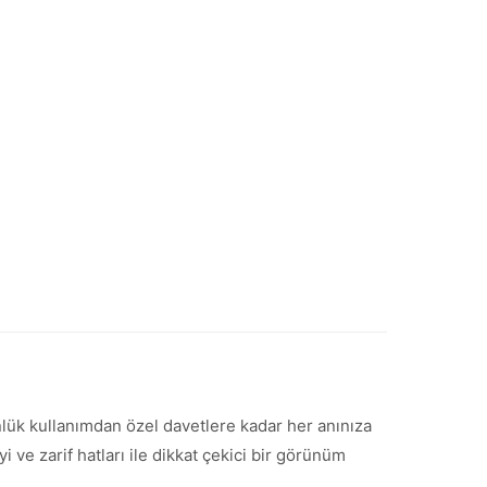
ünlük kullanımdan özel davetlere kadar her anınıza
ve zarif hatları ile dikkat çekici bir görünüm