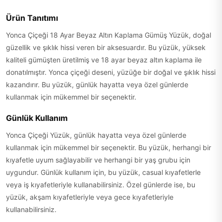
Ürün Tanıtımı
Yonca Çiçeği 18 Ayar Beyaz Altın Kaplama Gümüş Yüzük, doğal
güzellik ve şıklık hissi veren bir aksesuardır. Bu yüzük, yüksek
kaliteli gümüşten üretilmiş ve 18 ayar beyaz altın kaplama ile
donatılmıştır. Yonca çiçeği deseni, yüzüğe bir doğal ve şıklık hissi
kazandırır. Bu yüzük, günlük hayatta veya özel günlerde
kullanmak için mükemmel bir seçenektir.
Günlük Kullanım
Yonca Çiçeği Yüzük, günlük hayatta veya özel günlerde
kullanmak için mükemmel bir seçenektir. Bu yüzük, herhangi bir
kıyafetle uyum sağlayabilir ve herhangi bir yaş grubu için
uygundur. Günlük kullanım için, bu yüzük, casual kıyafetlerle
veya iş kıyafetleriyle kullanabilirsiniz. Özel günlerde ise, bu
yüzük, akşam kıyafetleriyle veya gece kıyafetleriyle
kullanabilirsiniz.