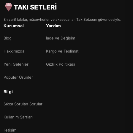
TAKI SETLERİ
En zarif takılar, mücevherler ve aksesuarlar. TakiSet.com güvencesiyle.
Kurumsal
Yardım
Blog
İade ve Değişim
Hakkımızda
Kargo ve Teslimat
Yeni Gelenler
Gizlilik Politikası
Popüler Ürünler
Bilgi
Sıkça Sorulan Sorular
Kullanım Şartları
İletişim