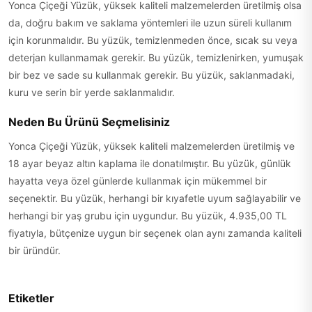
Yonca Çiçeği Yüzük, yüksek kaliteli malzemelerden üretilmiş olsa
da, doğru bakım ve saklama yöntemleri ile uzun süreli kullanım
için korunmalıdır. Bu yüzük, temizlenmeden önce, sıcak su veya
deterjan kullanmamak gerekir. Bu yüzük, temizlenirken, yumuşak
bir bez ve sade su kullanmak gerekir. Bu yüzük, saklanmadaki,
kuru ve serin bir yerde saklanmalıdır.
Neden Bu Ürünü Seçmelisiniz
Yonca Çiçeği Yüzük, yüksek kaliteli malzemelerden üretilmiş ve
18 ayar beyaz altın kaplama ile donatılmıştır. Bu yüzük, günlük
hayatta veya özel günlerde kullanmak için mükemmel bir
seçenektir. Bu yüzük, herhangi bir kıyafetle uyum sağlayabilir ve
herhangi bir yaş grubu için uygundur. Bu yüzük, 4.935,00 TL
fiyatıyla, bütçenize uygun bir seçenek olan aynı zamanda kaliteli
bir üründür.
Etiketler