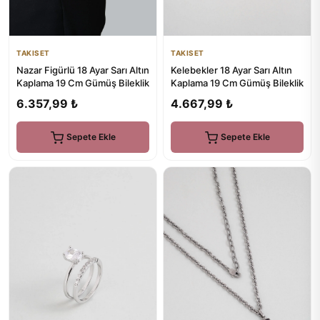
TAKISET
TAKISET
Nazar Figürlü 18 Ayar Sarı Altın
Kelebekler 18 Ayar Sarı Altın
Kaplama 19 Cm Gümüş Bileklik
Kaplama 19 Cm Gümüş Bileklik
6.357,99 ₺
4.667,99 ₺
Sepete Ekle
Sepete Ekle