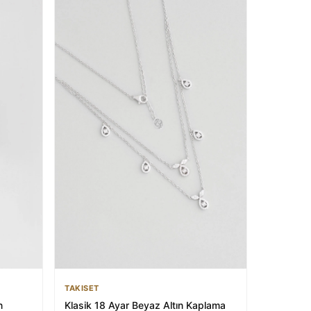
TAKISET
n
Klasik 18 Ayar Beyaz Altın Kaplama