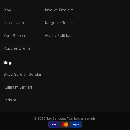
Blog
İade ve Değişim
Hakkımızda
Kargo ve Teslimat
Yeni Gelenler
Gizlilik Politikası
Popüler Ürünler
Bilgi
Sıkça Sorulan Sorular
Kullanım Şartları
İletişim
© 2026 TakiSet.com. Tüm hakları saklıdır.
VISA
PayPal