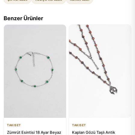
Benzer Ürünler
TAKISET
TAKISET
Zümrüt Esintisi 18 Ayar Beyaz
Kaplan Gözü Taşlı Antik