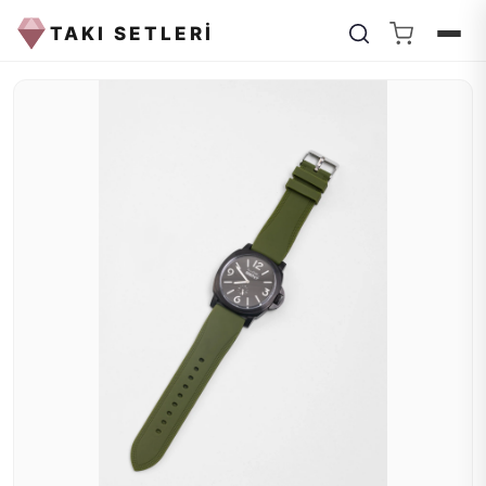
TAKI SETLERİ