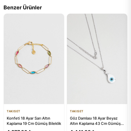
Benzer Ürünler
TAKISET
TAKISET
Konfeti 18 Ayar Sarı Altın
Göz Damlası 18 Ayar Beyaz
Kaplama 19 Cm Gümüş Bileklik
Altın Kaplama 43 Cm Gümüş
Kolye