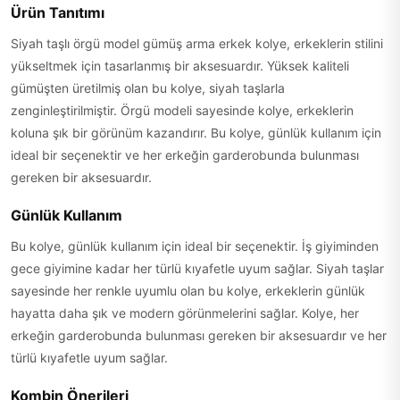
Ürün Tanıtımı
Siyah taşlı örgü model gümüş arma erkek kolye, erkeklerin stilini
yükseltmek için tasarlanmış bir aksesuardır. Yüksek kaliteli
gümüşten üretilmiş olan bu kolye, siyah taşlarla
zenginleştirilmiştir. Örgü modeli sayesinde kolye, erkeklerin
koluna şık bir görünüm kazandırır. Bu kolye, günlük kullanım için
ideal bir seçenektir ve her erkeğin garderobunda bulunması
gereken bir aksesuardır.
Günlük Kullanım
Bu kolye, günlük kullanım için ideal bir seçenektir. İş giyiminden
gece giyimine kadar her türlü kıyafetle uyum sağlar. Siyah taşlar
sayesinde her renkle uyumlu olan bu kolye, erkeklerin günlük
hayatta daha şık ve modern görünmelerini sağlar. Kolye, her
erkeğin garderobunda bulunması gereken bir aksesuardır ve her
türlü kıyafetle uyum sağlar.
Kombin Önerileri