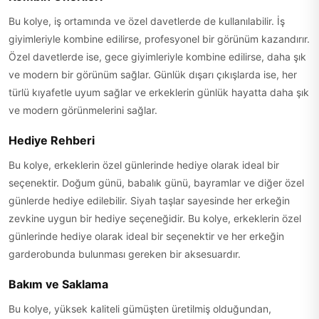
Bu kolye, iş ortamında ve özel davetlerde de kullanılabilir. İş
giyimleriyle kombine edilirse, profesyonel bir görünüm kazandırır.
Özel davetlerde ise, gece giyimleriyle kombine edilirse, daha şık
ve modern bir görünüm sağlar. Günlük dışarı çıkışlarda ise, her
türlü kıyafetle uyum sağlar ve erkeklerin günlük hayatta daha şık
ve modern görünmelerini sağlar.
Hediye Rehberi
Bu kolye, erkeklerin özel günlerinde hediye olarak ideal bir
seçenektir. Doğum günü, babalık günü, bayramlar ve diğer özel
günlerde hediye edilebilir. Siyah taşlar sayesinde her erkeğin
zevkine uygun bir hediye seçeneğidir. Bu kolye, erkeklerin özel
günlerinde hediye olarak ideal bir seçenektir ve her erkeğin
garderobunda bulunması gereken bir aksesuardır.
Bakım ve Saklama
Bu kolye, yüksek kaliteli gümüşten üretilmiş olduğundan,