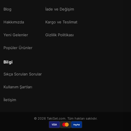
Blog
İade ve Değişim
Hakkımızda
Kargo ve Teslimat
Yeni Gelenler
Gizlilik Politikası
Popüler Ürünler
Bilgi
Sıkça Sorulan Sorular
Kullanım Şartları
İletişim
© 2026 TakiSet.com. Tüm hakları saklıdır.
VISA
PayPal