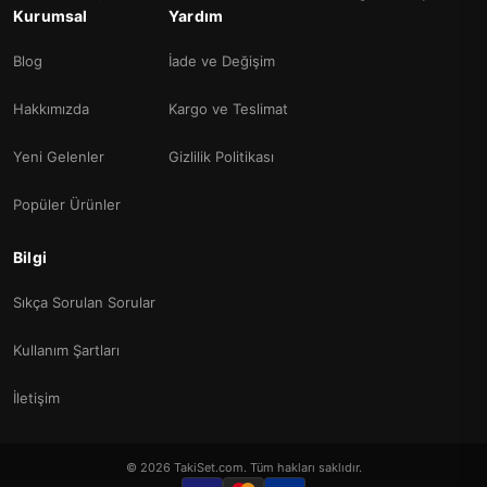
Kurumsal
Yardım
Blog
İade ve Değişim
Hakkımızda
Kargo ve Teslimat
Yeni Gelenler
Gizlilik Politikası
Popüler Ürünler
Bilgi
Sıkça Sorulan Sorular
Kullanım Şartları
İletişim
© 2026 TakiSet.com. Tüm hakları saklıdır.