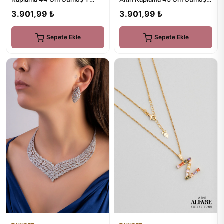
Kolye
Baget Kolye
3.901,99 ₺
3.901,99 ₺
Sepete Ekle
Sepete Ekle