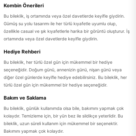
Kombin Önerileri
Bu bileklik, iş ortamında veya özel davetlerde keyifle giydirin.
Gümüş su yolu tasarımı ile her türlü kıyafetle uyumlu olup,
özellikle casual ve şık kıyafetlerle harika bir görüntü oluşturur. İş
ortamında veya özel davetlerde keyifle giydirin.
Hediye Rehberi
Bu bileklik, her türlü özel gün için mükemmel bir hediye
seçeneğidir. Doğum günü, annenizin günü, nişan günü veya
diğer özel günlerde keyifle hediye edebilirsiniz. Bu bileklik, her
türlü özel gün için mükemmel bir hediye seçeneğidir.
Bakım ve Saklama
Bu bileklik, günlük kullanımda olsa bile, bakımını yapmak çok
kolaydır. Temizleme için, bir yün bez ile sildikçe yeterlidir. Bu
bileklik, uzun süreli kullanım için mükemmel bir seçenektir.
Bakımını yapmak çok kolaydır.