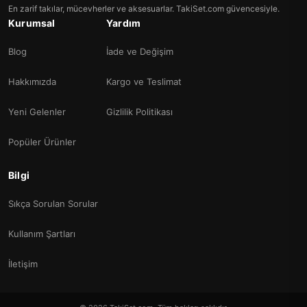
En zarif takılar, mücevherler ve aksesuarlar. TakiSet.com güvencesiyle.
Kurumsal
Yardım
Blog
İade ve Değişim
Hakkımızda
Kargo ve Teslimat
Yeni Gelenler
Gizlilik Politikası
Popüler Ürünler
Bilgi
Sıkça Sorulan Sorular
Kullanım Şartları
İletişim