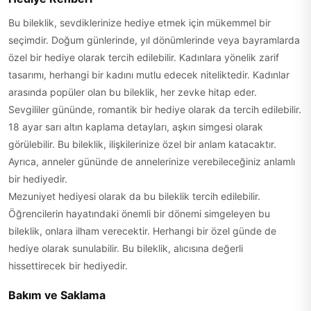
Bu bileklik, sevdiklerinize hediye etmek için mükemmel bir
seçimdir. Doğum günlerinde, yıl dönümlerinde veya bayramlarda
özel bir hediye olarak tercih edilebilir. Kadınlara yönelik zarif
tasarımı, herhangi bir kadını mutlu edecek niteliktedir. Kadınlar
arasında popüler olan bu bileklik, her zevke hitap eder.
Sevgililer gününde, romantik bir hediye olarak da tercih edilebilir.
18 ayar sarı altın kaplama detayları, aşkın simgesi olarak
görülebilir. Bu bileklik, ilişkilerinize özel bir anlam katacaktır.
Ayrıca, anneler gününde de annelerinize verebileceğiniz anlamlı
bir hediyedir.
Mezuniyet hediyesi olarak da bu bileklik tercih edilebilir.
Öğrencilerin hayatındaki önemli bir dönemi simgeleyen bu
bileklik, onlara ilham verecektir. Herhangi bir özel günde de
hediye olarak sunulabilir. Bu bileklik, alıcısına değerli
hissettirecek bir hediyedir.
Bakım ve Saklama