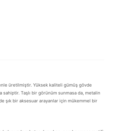
nle üretilmiştir. Yüksek kaliteli gümüş gövde
 sahiptir. Taşlı bir görünüm sunmasa da, metalin
em de şık bir aksesuar arayanlar için mükemmel bir