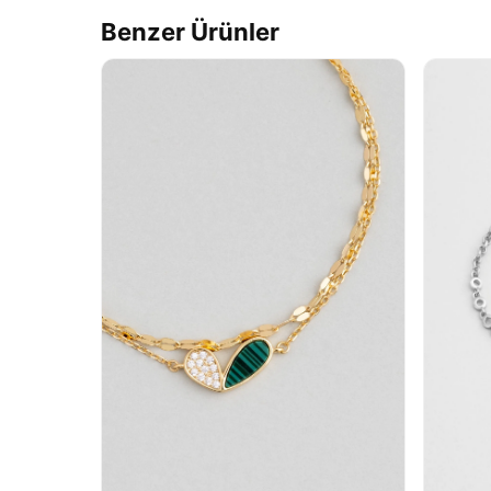
Benzer Ürünler