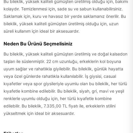
Bu bileklik, yüksek kaliteli gümüşten üretilmiş olduğu için, bakımı
kolaydır. Temizlenmesi için, sade su ve sabun kullanabilirsiniz.
Saklamak için, kuru ve havasız bir yerde saklamanız önerilir. Bu
bileklik, yüksek kaliteli gümüşten üretilmiş olduğu için, uzun
süreli kullanım için ideal bir aksesuardır.
Neden Bu Ürünü Seçmelisiniz
Bu bileklik, yüksek kaliteli gümüşten üretilmiş ve doğal kalsedon
taşları ile süslenmiştir. 22 cm uzunluğu, erkeklerin kol boyuna
uyum sağlar ve rahatlıkla giyilebilir. Bu bileklik, günlük hayatta
veya özel günlerde rahatlıkla kullanılabilir. İş giysisi, casual
kıyafetler veya spor giysileriyle uyumlu olan bu bileklik, her türlü
kıyafetle kombine edilebilir. Bu bileklik, siyah, gri, mavi ve yeşil
renklerle uyumlu olduğu için, her türlü kıyafetle kombine
edilebilir. Bu bileklik, 7.335,00 TL fiyatı ile, erkeklerin stilini
yükseltmek için ideal bir aksesuardır.