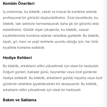
Kombin Önerileri
İş ortamında, bu bileklik, ceket ve kravat ile kombine ederek
profesyonel bir görüntü oluşturabilirsiniz. Özel davetlerde, bu
bileklik, takı setinizle harmanlayarak daha şık bir görüntü elde
edebilirsiniz. Günlük dışarı çıkışlarda, bu bileklik, casual
kıyafetlerinizle kombine ederek rahatlıkla giyilebilir. Bu bileklik,
siyah, gri, mavi ve yeşil renklerle uyumlu olduğu için, her türlü
kıyafetle kombine edilebilir.
Hediye Rehberi
Bu bileklik, erkeklerin stilini yükseltmek için ideal bir hediyedir.
Doğum günleri, babalar günü, bayramlar veya özel günlerde
hediye edilebilir. Bu bileklik, erkeklerin günlük hayatta veya özel
günlerde rahatlıkla giyebilecekleri bir aksesuardır. Bu bileklik,
erkeklerin stilini yükseltmek için ideal bir hediyedir.
Bakım ve Saklama