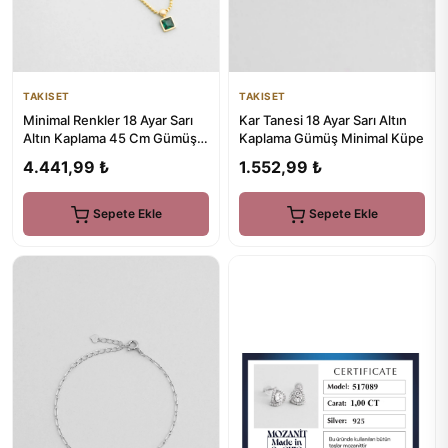
TAKISET
TAKISET
Kar Tanesi 18 Ayar Sarı Altın
Minimal Renkler 18 Ayar Sarı
Kaplama Gümüş Minimal Küpe
Altın Kaplama 45 Cm Gümüş
Tektaş Kolye
1.552,99 ₺
4.441,99 ₺
Sepete Ekle
Sepete Ekle