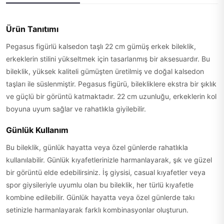
Ürün Tanıtımı
Pegasus figürlü kalsedon taşlı 22 cm gümüş erkek bileklik,
erkeklerin stilini yükseltmek için tasarlanmış bir aksesuardır. Bu
bileklik, yüksek kaliteli gümüşten üretilmiş ve doğal kalsedon
taşları ile süslenmiştir. Pegasus figürü, bilekliklere ekstra bir şıklık
ve güçlü bir görüntü katmaktadır. 22 cm uzunluğu, erkeklerin kol
boyuna uyum sağlar ve rahatlıkla giyilebilir.
Günlük Kullanım
Bu bileklik, günlük hayatta veya özel günlerde rahatlıkla
kullanılabilir. Günlük kıyafetlerinizle harmanlayarak, şık ve güzel
bir görüntü elde edebilirsiniz. İş giysisi, casual kıyafetler veya
spor giysileriyle uyumlu olan bu bileklik, her türlü kıyafetle
kombine edilebilir. Günlük hayatta veya özel günlerde takı
setinizle harmanlayarak farklı kombinasyonlar oluşturun.