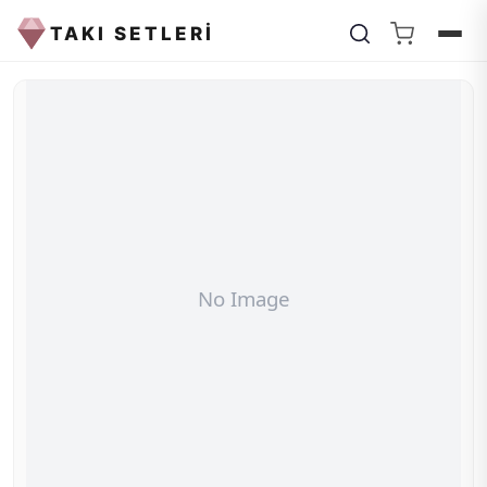
TAKI SETLERİ