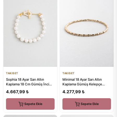
TAKISET
TAKISET
Sophia 18 Ayar Sarı Altın
Minimal 18 Ayar Sarı Altın
Kaplama 18 Cm Gümüş İnci
Kaplama Gümüş Kelepçe
Bileklik
Bileklik
4.667,99 ₺
4.277,99 ₺
Sepete Ekle
Sepete Ekle