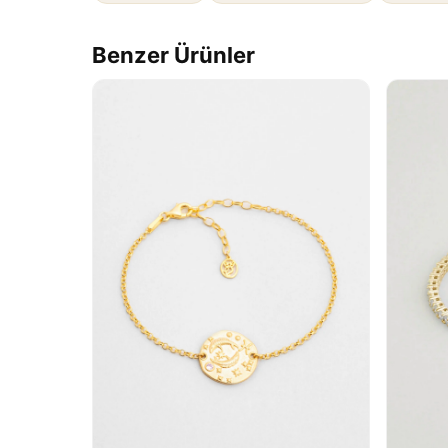
Benzer Ürünler