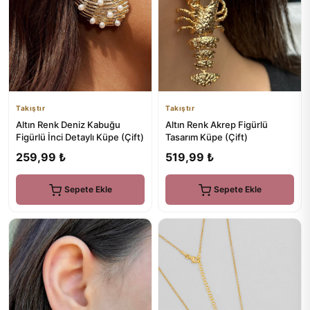
Takıştır
Takıştır
Altın Renk Deniz Kabuğu
Altın Renk Akrep Figürlü
Figürlü İnci Detaylı Küpe (Çift)
Tasarım Küpe (Çift)
259,99 ₺
519,99 ₺
Sepete Ekle
Sepete Ekle