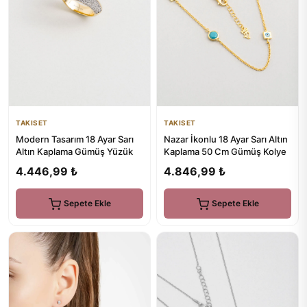
TAKISET
TAKISET
Modern Tasarım 18 Ayar Sarı
Nazar İkonlu 18 Ayar Sarı Altın
Altın Kaplama Gümüş Yüzük
Kaplama 50 Cm Gümüş Kolye
4.446,99 ₺
4.846,99 ₺
Sepete Ekle
Sepete Ekle