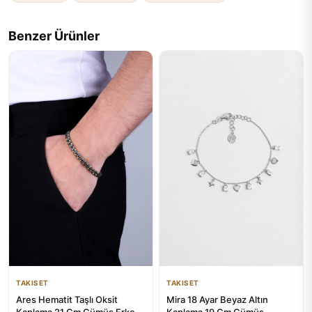
Benzer Ürünler
TAKISET
TAKISET
Ares Hematit Taşlı Oksit
Mira 18 Ayar Beyaz Altın