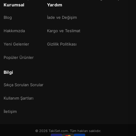
Kurumsal
Yardım
Blog
İade ve Değişim
Hakkımızda
Kargo ve Teslimat
Yeni Gelenler
Gizlilik Politikası
Popüler Ürünler
Bilgi
Sıkça Sorulan Sorular
Kullanım Şartları
İletişim
© 2026 TakiSet.com. Tüm hakları saklıdır.