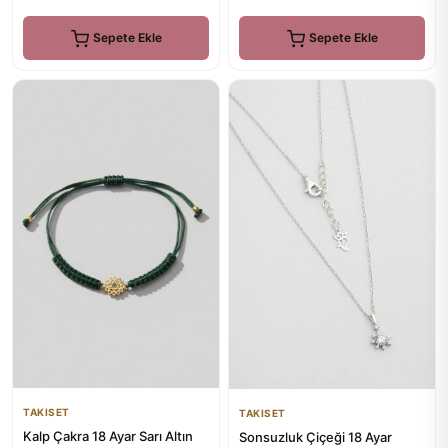
Sepete Ekle
Sepete Ekle
TAKISET
TAKISET
Kalp Çakra 18 Ayar Sarı Altın
Sonsuzluk Çiçeği 18 Ayar