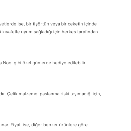
etlerde ise, bir tişörtün veya bir ceketin içinde
lü kıyafetle uyum sağladığı için herkes tarafından
 Noel gibi özel günlerde hediye edilebilir.
dır. Çelik malzeme, paslanma riski taşımadığı için,
nar. Fiyatı ise, diğer benzer ürünlere göre