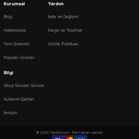
Kurumsal
Yardım
Blog
İade ve Değişim
Hakkımızda
Kargo ve Teslimat
Yeni Gelenler
Gizlilik Politikası
Popüler Ürünler
Bilgi
Sıkça Sorulan Sorular
Kullanım Şartları
İletişim
© 2026 TakiSet.com. Tüm hakları saklıdır.
VISA