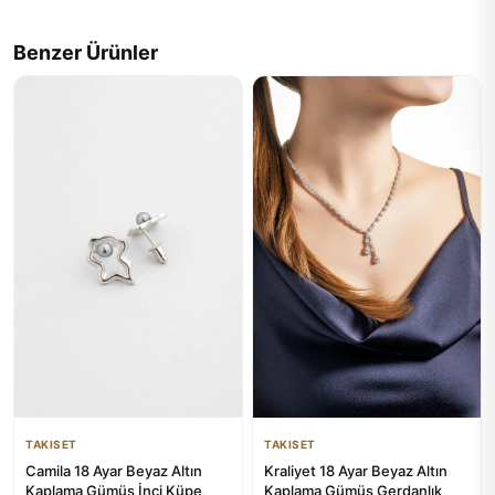
Benzer Ürünler
TAKISET
TAKISET
Camila 18 Ayar Beyaz Altın
Kraliyet 18 Ayar Beyaz Altın
Kaplama Gümüş İnci Küpe
Kaplama Gümüş Gerdanlık