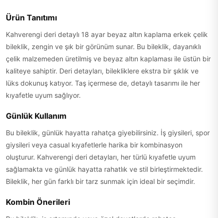
Ürün Tanıtımı
Kahverengi deri detaylı 18 ayar beyaz altın kaplama erkek çelik
bileklik, zengin ve şık bir görünüm sunar. Bu bileklik, dayanıklı
çelik malzemeden üretilmiş ve beyaz altın kaplaması ile üstün bir
kaliteye sahiptir. Deri detayları, bilekliklere ekstra bir şıklık ve
lüks dokunuş katıyor. Taş içermese de, detaylı tasarımı ile her
kıyafetle uyum sağlıyor.
Günlük Kullanım
Bu bileklik, günlük hayatta rahatça giyebilirsiniz. İş giysileri, spor
giysileri veya casual kıyafetlerle harika bir kombinasyon
oluşturur. Kahverengi deri detayları, her türlü kıyafetle uyum
sağlamakta ve günlük hayatta rahatlık ve stil birleştirmektedir.
Bileklik, her gün farklı bir tarz sunmak için ideal bir seçimdir.
Kombin Önerileri