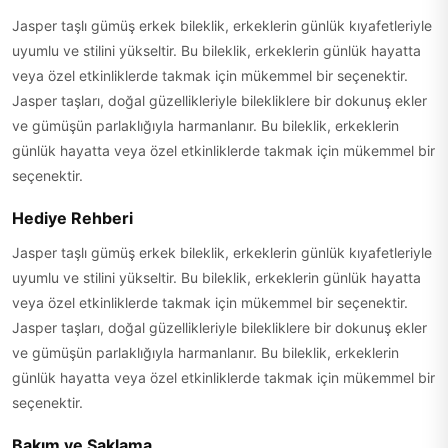
Jasper taşlı gümüş erkek bileklik, erkeklerin günlük kıyafetleriyle
uyumlu ve stilini yükseltir. Bu bileklik, erkeklerin günlük hayatta
veya özel etkinliklerde takmak için mükemmel bir seçenektir.
Jasper taşları, doğal güzellikleriyle bilekliklere bir dokunuş ekler
ve gümüşün parlaklığıyla harmanlanır. Bu bileklik, erkeklerin
günlük hayatta veya özel etkinliklerde takmak için mükemmel bir
seçenektir.
Hediye Rehberi
Jasper taşlı gümüş erkek bileklik, erkeklerin günlük kıyafetleriyle
uyumlu ve stilini yükseltir. Bu bileklik, erkeklerin günlük hayatta
veya özel etkinliklerde takmak için mükemmel bir seçenektir.
Jasper taşları, doğal güzellikleriyle bilekliklere bir dokunuş ekler
ve gümüşün parlaklığıyla harmanlanır. Bu bileklik, erkeklerin
günlük hayatta veya özel etkinliklerde takmak için mükemmel bir
seçenektir.
Bakım ve Saklama