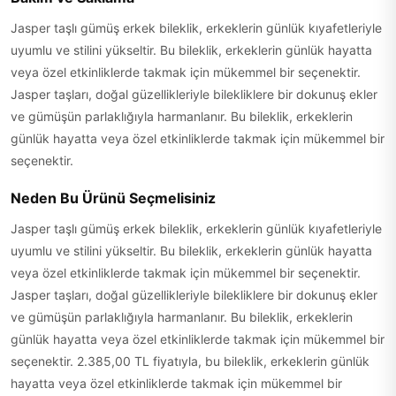
Jasper taşlı gümüş erkek bileklik, erkeklerin günlük kıyafetleriyle
uyumlu ve stilini yükseltir. Bu bileklik, erkeklerin günlük hayatta
veya özel etkinliklerde takmak için mükemmel bir seçenektir.
Jasper taşları, doğal güzellikleriyle bilekliklere bir dokunuş ekler
ve gümüşün parlaklığıyla harmanlanır. Bu bileklik, erkeklerin
günlük hayatta veya özel etkinliklerde takmak için mükemmel bir
seçenektir.
Neden Bu Ürünü Seçmelisiniz
Jasper taşlı gümüş erkek bileklik, erkeklerin günlük kıyafetleriyle
uyumlu ve stilini yükseltir. Bu bileklik, erkeklerin günlük hayatta
veya özel etkinliklerde takmak için mükemmel bir seçenektir.
Jasper taşları, doğal güzellikleriyle bilekliklere bir dokunuş ekler
ve gümüşün parlaklığıyla harmanlanır. Bu bileklik, erkeklerin
günlük hayatta veya özel etkinliklerde takmak için mükemmel bir
seçenektir. 2.385,00 TL fiyatıyla, bu bileklik, erkeklerin günlük
hayatta veya özel etkinliklerde takmak için mükemmel bir