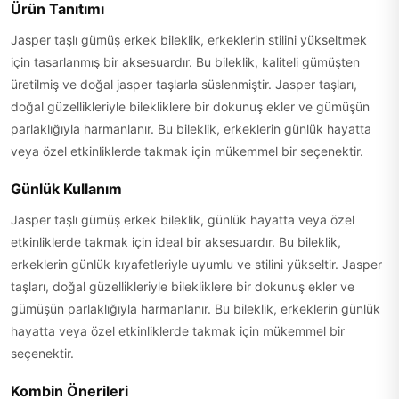
Ürün Tanıtımı
Jasper taşlı gümüş erkek bileklik, erkeklerin stilini yükseltmek
için tasarlanmış bir aksesuardır. Bu bileklik, kaliteli gümüşten
üretilmiş ve doğal jasper taşlarla süslenmiştir. Jasper taşları,
doğal güzellikleriyle bilekliklere bir dokunuş ekler ve gümüşün
parlaklığıyla harmanlanır. Bu bileklik, erkeklerin günlük hayatta
veya özel etkinliklerde takmak için mükemmel bir seçenektir.
Günlük Kullanım
Jasper taşlı gümüş erkek bileklik, günlük hayatta veya özel
etkinliklerde takmak için ideal bir aksesuardır. Bu bileklik,
erkeklerin günlük kıyafetleriyle uyumlu ve stilini yükseltir. Jasper
taşları, doğal güzellikleriyle bilekliklere bir dokunuş ekler ve
gümüşün parlaklığıyla harmanlanır. Bu bileklik, erkeklerin günlük
hayatta veya özel etkinliklerde takmak için mükemmel bir
seçenektir.
Kombin Önerileri