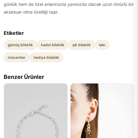
günlük hem de özel anlarınızda yanınızda olacak uzun ömürlü bir
aksesuar olma özelliği taşır.
Etiketler
gümüş bileklik
kadın bileklik
şık bileklik
takı
mücevher
hediye bileklik
Benzer Ürünler