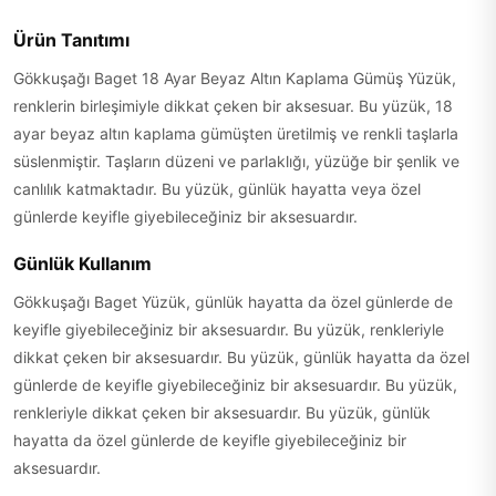
Ürün Tanıtımı
Gökkuşağı Baget 18 Ayar Beyaz Altın Kaplama Gümüş Yüzük,
renklerin birleşimiyle dikkat çeken bir aksesuar. Bu yüzük, 18
ayar beyaz altın kaplama gümüşten üretilmiş ve renkli taşlarla
süslenmiştir. Taşların düzeni ve parlaklığı, yüzüğe bir şenlik ve
canlılık katmaktadır. Bu yüzük, günlük hayatta veya özel
günlerde keyifle giyebileceğiniz bir aksesuardır.
Günlük Kullanım
Gökkuşağı Baget Yüzük, günlük hayatta da özel günlerde de
keyifle giyebileceğiniz bir aksesuardır. Bu yüzük, renkleriyle
dikkat çeken bir aksesuardır. Bu yüzük, günlük hayatta da özel
günlerde de keyifle giyebileceğiniz bir aksesuardır. Bu yüzük,
renkleriyle dikkat çeken bir aksesuardır. Bu yüzük, günlük
hayatta da özel günlerde de keyifle giyebileceğiniz bir
aksesuardır.