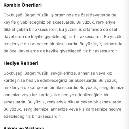
Kombin Önerileri
Gökkuşağı Baget Yüzük, iş ortamında da özel davetlerde de
keyifle giyebileceğiniz bir aksesuardır. Bu yüzük, renkleriyle
dikkat çeken bir aksesuardır. Bu yüzük, iş ortamında da özel
davetlerde de keyifle giyebileceğiniz bir aksesuardır. Bu yüzük,
renkleriyle dikkat çeken bir aksesuardır. Bu yüzük, iş ortamında
da özel davetlerde de keyifle giyebileceğiniz bir aksesuardır.
Hediye Rehberi
Gökkuşağı Baget Yüzük, sevgililerinize, annenize veya kız
kardeşinize hediye edebileceğiniz bir aksesuardır. Bu yüzük,
renkleriyle dikkat çeken bir aksesuardır. Bu yüzük, sevgililerinize,
annenize veya kız kardeşinize hediye edebileceğiniz bir
aksesuardır. Bu yüzük, renkleriyle dikkat çeken bir aksesuardır.
Bu yüzük, sevgililerinize, annenize veya kız kardeşinize hediye
edebileceğiniz bir aksesuardır.
Bakım ve Saklama