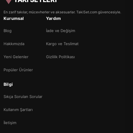
En zarif takılar, mücevherler ve aksesuarlar. TakiSet.com güvencesiyle.
Kurumsal
Yardım
Blog
İade ve Değişim
Hakkımızda
Kargo ve Teslimat
Yeni Gelenler
Gizlilik Politikası
Popüler Ürünler
Bilgi
Sıkça Sorulan Sorular
Kullanım Şartları
İletişim