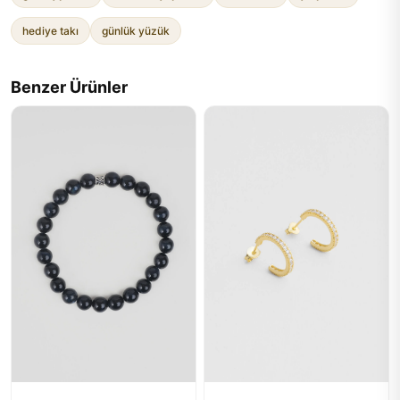
hediye takı
günlük yüzük
Benzer Ürünler