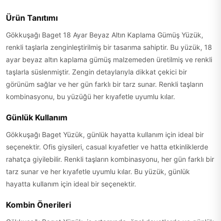
Ürün Tanıtımı
Gökkuşağı Baget 18 Ayar Beyaz Altın Kaplama Gümüş Yüzük,
renkli taşlarla zenginleştirilmiş bir tasarıma sahiptir. Bu yüzük, 18
ayar beyaz altın kaplama gümüş malzemeden üretilmiş ve renkli
taşlarla süslenmiştir. Zengin detaylarıyla dikkat çekici bir
görünüm sağlar ve her gün farklı bir tarz sunar. Renkli taşların
kombinasyonu, bu yüzüğü her kıyafetle uyumlu kılar.
Günlük Kullanım
Gökkuşağı Baget Yüzük, günlük hayatta kullanım için ideal bir
seçenektir. Ofis giysileri, casual kıyafetler ve hatta etkinliklerde
rahatça giyilebilir. Renkli taşların kombinasyonu, her gün farklı bir
tarz sunar ve her kıyafetle uyumlu kılar. Bu yüzük, günlük
hayatta kullanım için ideal bir seçenektir.
Kombin Önerileri