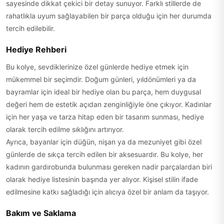
sayesinde dikkat çekici bir detay sunuyor. Farklı stillerde de
rahatlıkla uyum sağlayabilen bir parça olduğu için her durumda
tercih edilebilir.
Hediye Rehberi
Bu kolye, sevdiklerinize özel günlerde hediye etmek için
mükemmel bir seçimdir. Doğum günleri, yıldönümleri ya da
bayramlar için ideal bir hediye olan bu parça, hem duygusal
değeri hem de estetik açıdan zenginliğiyle öne çıkıyor. Kadınlar
için her yaşa ve tarza hitap eden bir tasarım sunması, hediye
olarak tercih edilme sıklığını artırıyor.
Ayrıca, bayanlar için düğün, nişan ya da mezuniyet gibi özel
günlerde de sıkça tercih edilen bir aksesuardır. Bu kolye, her
kadının gardırobunda bulunması gereken nadir parçalardan biri
olarak hediye listesinin başında yer alıyor. Kişisel stilin ifade
edilmesine katkı sağladığı için alıcıya özel bir anlam da taşıyor.
Bakım ve Saklama