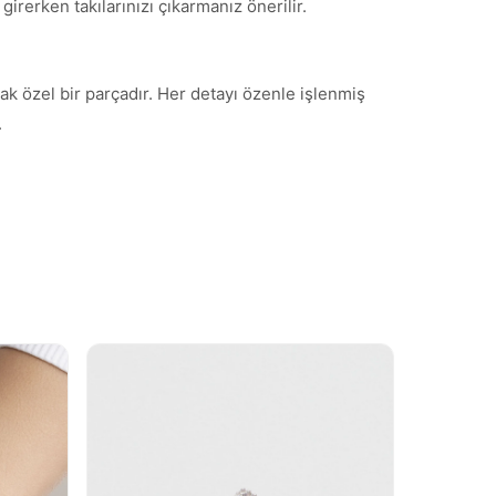
irerken takılarınızı çıkarmanız önerilir.
ak özel bir parçadır. Her detayı özenle işlenmiş
.