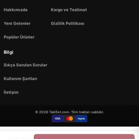
Hakkımızda
Kargo ve Teslimat
Yeni Gelenler
Gizlilik Politikası
Popüler Ürünler
Bilgi
Sıkça Sorulan Sorular
Kullanım Şartları
İletişim
© 2026 TakiSet.com. Tüm hakları saklıdır.
VISA
PayPal