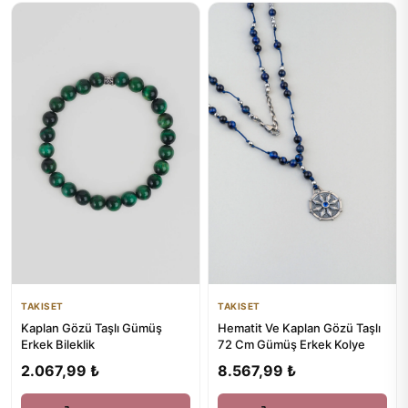
TAKISET
TAKISET
Kaplan Gözü Taşlı Gümüş
Hematit Ve Kaplan Gözü Taşlı
Erkek Bileklik
72 Cm Gümüş Erkek Kolye
2.067,99 ₺
8.567,99 ₺