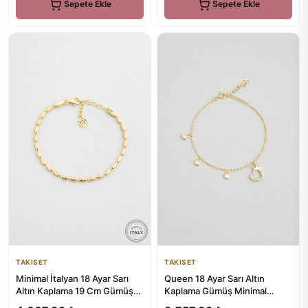
Sepete Ekle
Sepete Ekle
TAKISET
TAKISET
Queen 18 Ayar Sarı Altın
Minimal İtalyan 18 Ayar Sarı
Kaplama Gümüş Minimal
Altın Kaplama 19 Cm Gümüş
Bileklik
Bileklik