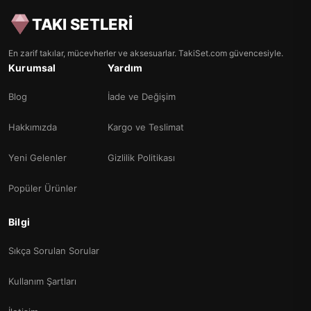
TAKI SETLERİ
En zarif takılar, mücevherler ve aksesuarlar. TakiSet.com güvencesiyle.
Kurumsal
Yardım
Blog
İade ve Değişim
Hakkımızda
Kargo ve Teslimat
Yeni Gelenler
Gizlilik Politikası
Popüler Ürünler
Bilgi
Sıkça Sorulan Sorular
Kullanım Şartları