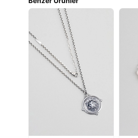
Benzer Ürünler