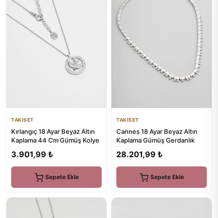
TAKISET
TAKISET
Kırlangıç 18 Ayar Beyaz Altın
Cannes 18 Ayar Beyaz Altın
Kaplama 44 Cm Gümüş Kolye
Kaplama Gümüş Gerdanlık
3.901,99 ₺
28.201,99 ₺
Sepete Ekle
Sepete Ekle